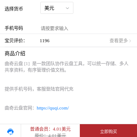
选择货币
手机号码
宝贝评价：
1196
查看更多
商品介绍
曲奇云盘 [1] 是一款团队协作云盘工具，可以统一存储、多人
共享资料，有序管理价值文档。
提供手机号码，客服登陆官网代充
曲奇云盘官网：
https://quqi.com/
普通会员：4.01美元
立即购买
原价：4.01美元