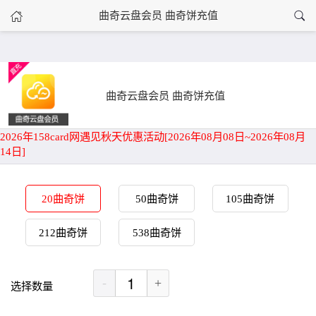
›
曲奇云盘会员 曲奇饼充值
曲奇云盘会员 曲奇饼充值
首页
曲奇云盘会员 曲奇饼充值
2026年158card网遇见秋天优惠活动[2026年08月08日~2026年08月
14日]
20曲奇饼
50曲奇饼
105曲奇饼
212曲奇饼
538曲奇饼
-
+
选择数量