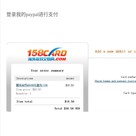
登录我的paypal进行支付