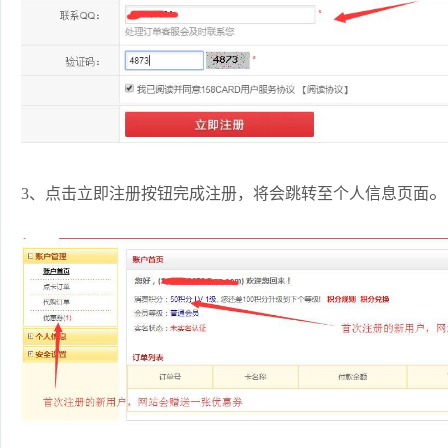
3、点击立即注册按钮完成注册，将会跳转至个人信息页面