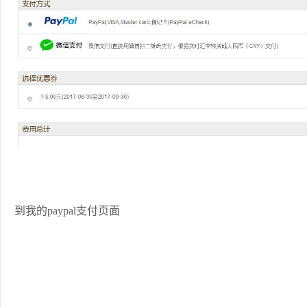
到我的paypal支付页面