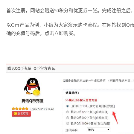
首次注册，网站会赠送50积分和优惠券一张。
完成注册之后
以Q币产品为例，小编为大家演示购卡流程。在网站找到Q
确的充值号码后，点击立即购买。