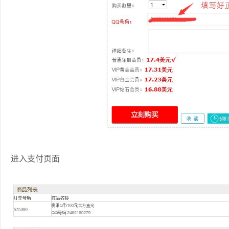
进入支付页面