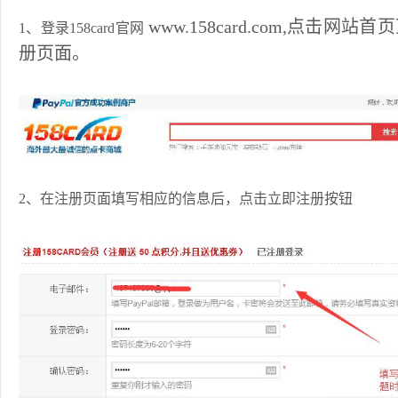
www.158card.com
,点击网站首
1、登录158card官网
册页面。
2、在注册页面填写相应的信息后，点击立即注册按钮