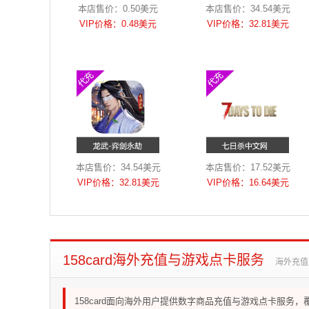
本店售价：0.50美元
本店售价：34.54美元
VIP价格：0.48美元
VIP价格：32.81美元
本店售价：34.54美元
本店售价：17.52美元
VIP价格：32.81美元
VIP价格：16.64美元
158card海外充值与游戏点卡服务
海外充值 
158card面向海外用户提供数字商品充值与游戏点卡服务，