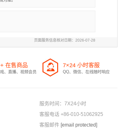
页面服务信息核对日期：2026-07-28
0+ 在售商品
7×24 小时客服
戏、直播、视频会员
QQ、微信、在线随时响应
服务时间：7X24小时
客服电话 +86-010-51062925
客服邮件
[email protected]