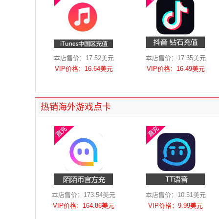
本店售价：17.52美元
本店售价：17.35美元
VIP价格：16.64美元
VIP价格：16.49美元
热销海外游戏点卡
本店售价：173.54美元
本店售价：10.51美元
VIP价格：164.86美元
VIP价格：9.99美元