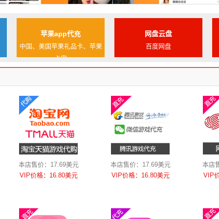
苹果app代充
网盘云盘
中国、美国苹果礼品卡、苹果
百度网盘
卡密
本店售价：17.69美元
本店售价：17.69美元
本店售
VIP价格：16.80美元
VIP价格：16.80美元
VIP