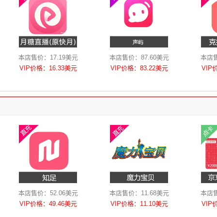
本店售价：17.19美元
本店售价：87.60美元
本店售
VIP价格：16.33美元
VIP价格：83.22美元
VIP
本店售价：52.06美元
本店售价：11.68美元
本店售
VIP价格：49.46美元
VIP价格：11.10美元
VIP