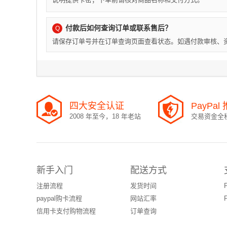
付款后如何查询订单或联系售后？
Q
请保存订单号并在订单查询页面查看状态。如遇付款审核、资
四大安全认证
PayPa
2008 年至今，18 年老站
交易资金全
新手入门
配送方式
注册流程
发货时间
paypal购卡流程
网站汇率
信用卡支付购物流程
订单查询