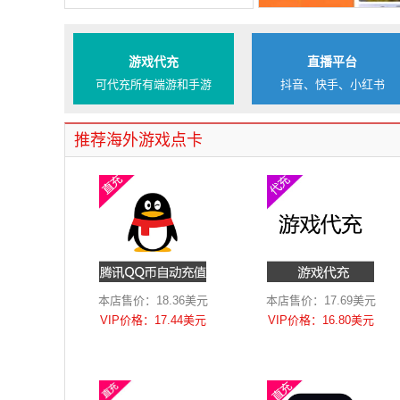
游戏代充
直播平台
可代充所有端游和手游
抖音、快手、小红书
推荐海外游戏点卡
本店售价：18.36美元
本店售价：17.69美元
VIP价格：17.44美元
VIP价格：16.80美元