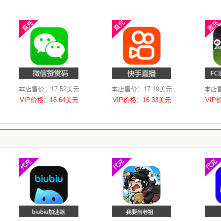
本店售价：17.52美元
本店售价：17.19美元
本店售
VIP价格：16.64美元
VIP价格：16.33美元
VIP