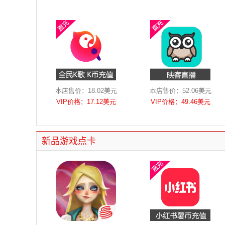
本店售价：18.02美元
本店售价：52.06美元
VIP价格：17.12美元
VIP价格：49.46美元
新品游戏点卡