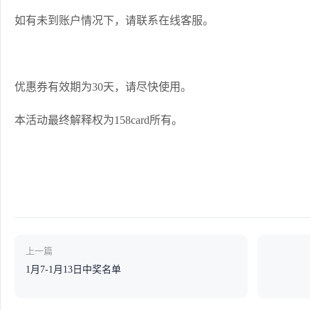
如有未到账户情况下，请联系在线客服。
优惠券有效期为30天，请尽快使用。
本活动最终解释权为158card所有。
上一篇
1月7-1月13日中奖名单