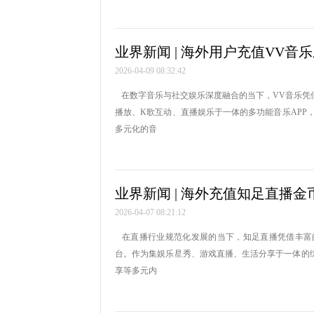
业界新闻 | 海外用户充值VV音
2026-04-09 08:32:42
在数字音乐与社交娱乐深度融合的当下，VV音乐凭
播放、K歌互动、直播娱乐于一体的多功能音乐APP，V
多元化的音
业界新闻 | 海外充值知足直播金
2026-04-07 08:21:12
在直播行业规范化发展的当下，知足直播凭借丰富
台。作为集娱乐星秀、游戏直播、生活分享于一体的
享等多元内