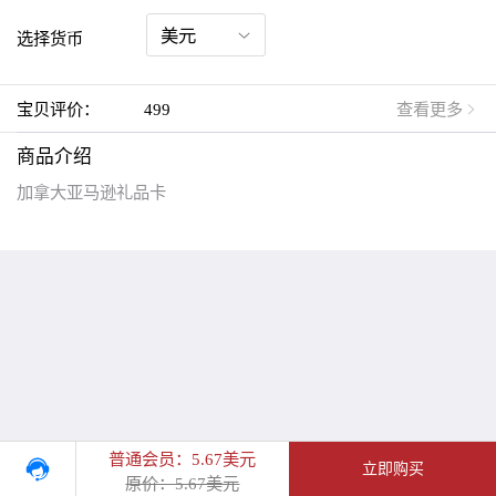
选择货币
宝贝评价：
499
查看更多
商品介绍
加拿大亚马逊礼品卡
普通会员：5.67美元
立即购买
原价：5.67美元