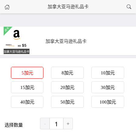
›
加拿大亚马逊礼品卡
加拿大亚马逊礼品卡
首页
加拿大亚马逊礼品卡
5加元
8加元
10加元
15加元
20加元
30加元
40加元
50加元
100加元
-
+
选择数量