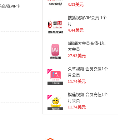
3.33美元
影视VIP卡
搜狐视频VIP会员-1个
月
4.44美元
bilibili大会员充值-1年
大会员
27.93美元
久草视频 会员充值1个
月会员
11.74美元
榴莲视频 会员充值1个
月会员
11.74美元