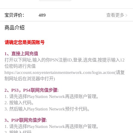
宝贝评价：
489
查看更多
商品介绍
请确定您是美国账号
1、直接上网充值
打开以下网址,输入的你PSN注册ID,登录,选充值,按提示输入12
位密码进行充值
https://account.sonyentertainmentnetwork.com/login.action(请复
制网址后在浏览器中打开)
2、PS3，PS4联网充值步骤:
1. 请先选择PlayStation Network再选择账户管理。
2. 按输入代码。
3. 然后输入PlayStation Network预付卡代码。
3、PSP联网充值步骤:
1. 请先选择PlayStation Network再选择账户管理。
2. 按输入代码。