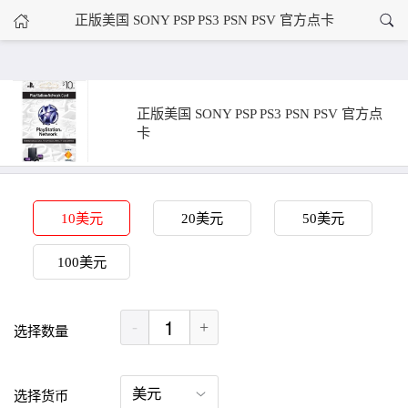
›
正版美国 SONY PSP PS3 PSN PSV 官方点卡
正版美国 SONY PSP PS3 PSN PSV 官方点卡
首页
正版美国 SONY PSP PS3 PSN PSV 官方点
卡
10美元
20美元
50美元
100美元
-
+
选择数量
选择货币