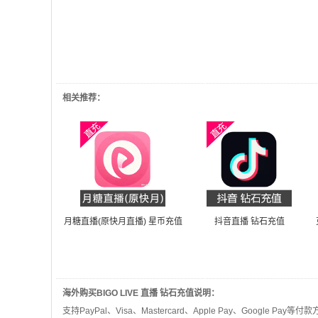
相关推荐：
月糖直播(原快月直播) 星币充值
抖音直播 钻石充值
海外购买BIGO LIVE 直播 钻石充值说明：
支持PayPal、Visa、Mastercard、Apple Pay、Google