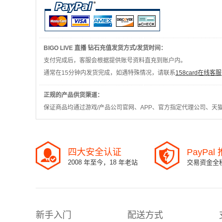
BIGO LIVE 直播 钻石充值发货方式/发货时间：
支付完成后，客服会根据提供账号资料直充到账户内。
通常在15分钟内发货完成，如遇特殊情况，请联系
158card在线客服
正规的产品供货渠道：
保证商品均通过游戏/产品公司官网、APP、官方指定代理公司、天
四大安全认证
PayPa
2008 年至今，18 年老站
交易资金全
新手入门
配送方式