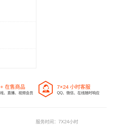
0+ 在售商品
7×24 小时客服
戏、直播、视频会员
QQ、微信、在线随时响应
服务时间：7X24小时