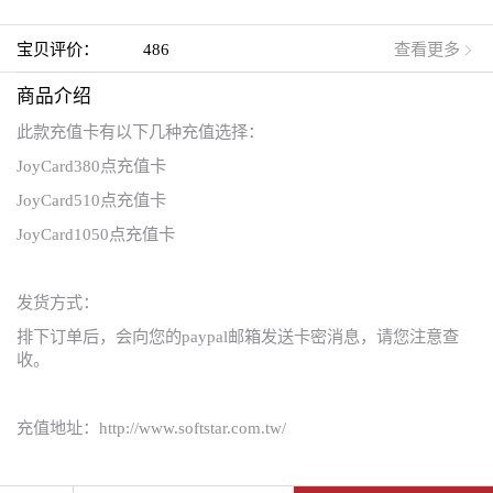
宝贝评价：
486
查看更多
商品介绍
此款充值卡有以下几种充值选择：
JoyCard380点充值卡
JoyCard510点充值卡
JoyCard1050点充值卡
发货方式：
排下订单后，会向您的paypal邮箱发送卡密消息，请您注意查
收。
充值地址：http://www.softstar.com.tw/