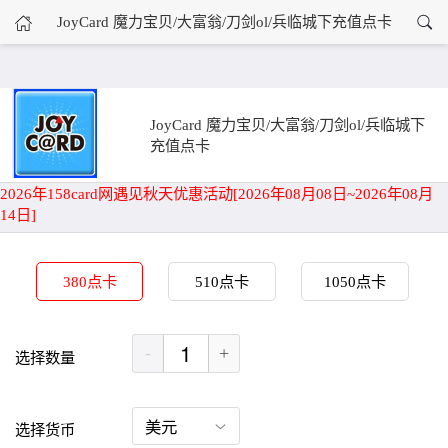
›
JoyCard 魔力宝贝/大富翁/刀剑ol/兵临城下充值点卡
JoyCard 魔力宝贝/大富翁/刀剑ol/兵临城下充值点卡
首页
JoyCard 魔力宝贝/大富翁/刀剑ol/兵临城下
充值点卡
2026年158card网遇见秋天优惠活动[2026年08月08日~2026年08月
14日]
380点卡
510点卡
1050点卡
-
+
选择数量
选择货币