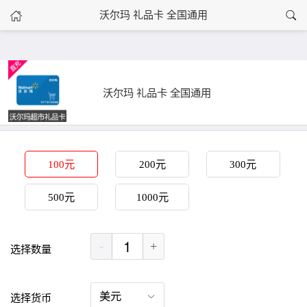
›
沃尔玛 礼品卡 全国通用
沃尔玛 礼品卡 全国通用
首页
沃尔玛 礼品卡 全国通用
100元
200元
300元
500元
1000元
-
+
选择数量
选择货币