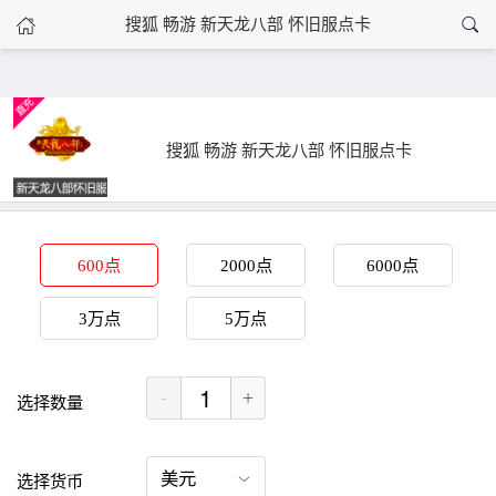
›
搜狐 畅游 新天龙八部 怀旧服点卡
搜狐 畅游 新天龙八部 怀旧服点卡
首页
搜狐 畅游 新天龙八部 怀旧服点卡
600点
2000点
6000点
3万点
5万点
-
+
选择数量
选择货币