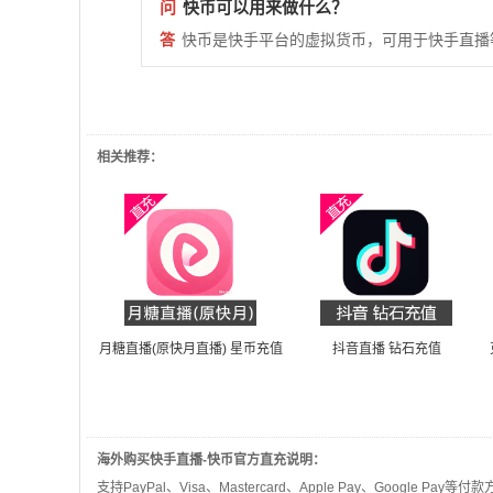
问
快币可以用来做什么？
答
快币是快手平台的虚拟货币，可用于快手直播
相关推荐：
月糖直播(原快月直播) 星币充值
抖音直播 钻石充值
海外购买快手直播-快币官方直充说明：
支持PayPal、Visa、Mastercard、Apple Pay、Google