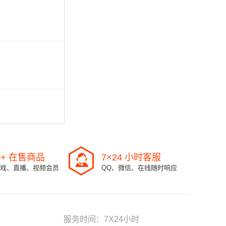
0+ 在售商品
7×24 小时客服
戏、直播、视频会员
QQ、微信、在线随时响应
服务时间：7X24小时