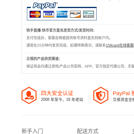
快手直播-快币官方直充发货方式/发货时间：
支付完成后，客服会根据提供账号资料直充到账户内。
通常在15分钟内发货完成，如遇特殊情况，请联系
158card在线客服
正规的产品供货渠道：
保证商品均通过游戏/产品公司官网、APP、官方指定代理公司、天
四大安全认证
PayPa
2008 年至今，18 年老站
交易资金全
新手入门
配送方式