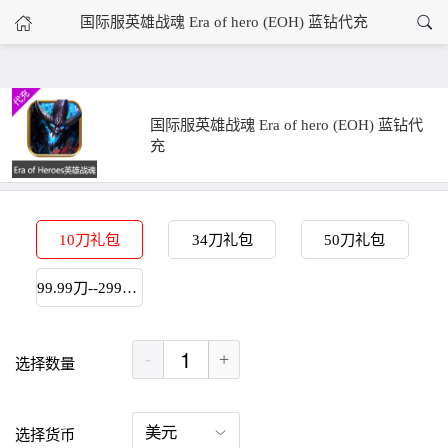
›
国际服英雄战魂 Era of hero (EOH) 蓝钻代充
国际服英雄战魂 Era of hero (EOH) 蓝钻代充
首页
国际服英雄战魂 Era of hero (EOH) 蓝钻代
充
10刀礼包
34刀礼包
50刀礼包
99.99刀--29900蓝钻
-
+
选择数量
选择货币