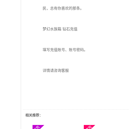
民，总有你喜欢的那条。
梦幻水族箱 钻石充值
填写充值账号、账号密码。
详情请咨询客服
相关推荐：