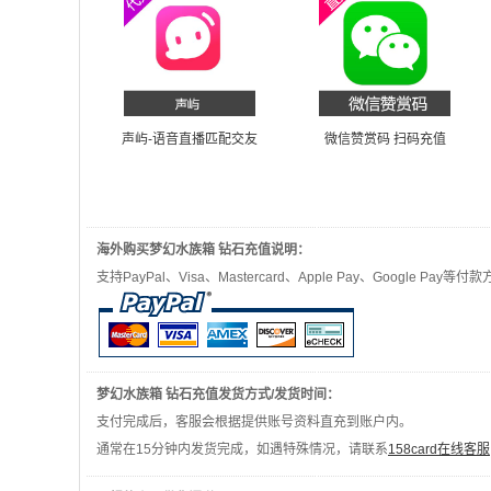
声屿-语音直播匹配交友
微信赞赏码 扫码充值
海外购买梦幻水族箱 钻石充值说明：
支持PayPal、Visa、Mastercard、Apple Pay、Google
梦幻水族箱 钻石充值发货方式/发货时间：
支付完成后，客服会根据提供账号资料直充到账户内。
通常在15分钟内发货完成，如遇特殊情况，请联系
158card在线客服