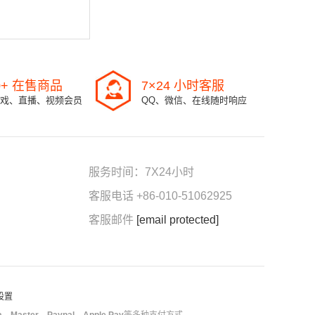
0+ 在售商品
7×24 小时客服
戏、直播、视频会员
QQ、微信、在线随时响应
服务时间：7X24小时
客服电话 +86-010-51062925
客服邮件
[email protected]
 设置