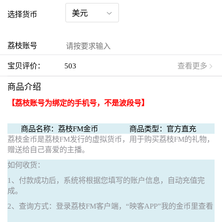
选择货币
荔枝账号
宝贝评价：
503
查看更多
商品介绍
【荔枝账号为绑定的手机号，不是波段号】
商品名称：荔枝FM金币
商品类型：官方直充
荔枝金币是荔枝FM发行的虚拟货币，用于购买荔枝FM的礼物，
赠送给自己喜爱的主播。
如何收货：
1、付款成功后，系统将根据您填写的账户信息，自动充值完
成。
2、查询方式：登录荔枝FM客户端，“映客APP”我的金币里查看