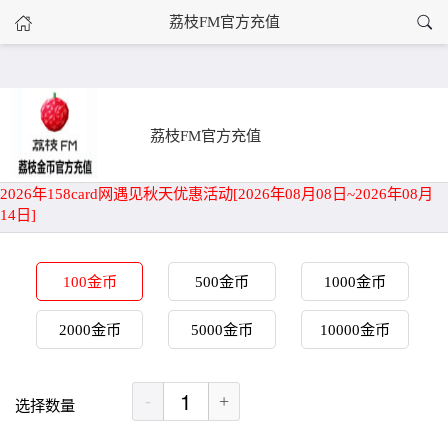
›
荔枝FM官方充值
荔枝FM官方充值
首页
荔枝FM官方充值
2026年158card网遇见秋天优惠活动[2026年08月08日~2026年08月
14日]
100金币
500金币
1000金币
2000金币
5000金币
10000金币
-
+
选择数量