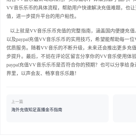
VV音乐乐币的具体流程，帮助用户快速解决充值难题，也让
值，进一步提升平台的用户粘性。
以上就是VV音乐乐币充值的完整指南，涵盖国内便捷充值
以及paypal充值VV音乐乐币的实用技巧，希望能帮助每一
优质服务。随着VV音乐的不断升级，未来还会推出更多充
步提升。最后，不妨在评论区留言分享你的VV音乐使用体
paypal充值VV音乐乐币是否符合你的预期？也可以分享给
界里，以声会友、畅享音乐乐趣！
上一篇
海外充值知足直播金币指南