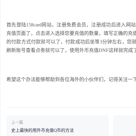
首先登陆158card网站，注册免费会员，注册成功后进入网
充值页面了，点击进入选择您要充值的数量，填写正确的充
的付款方式付款就可以了，付款成功后坐等3分钟左右，您
刷新账号查看点劵就可以了，使用外币充值DNF这样就完成
希望这个办法能够帮助到各位海外的小伙伴们，记得关注一
上一篇
史上最快的用外币充值Q币的方法