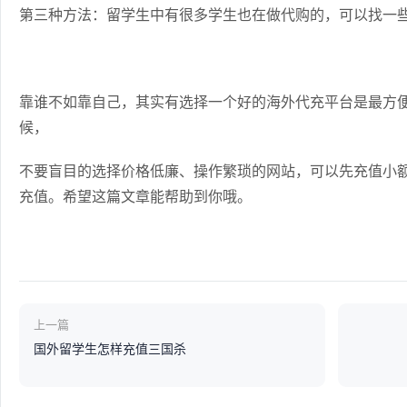
第三种方法：留学生中有很多学生也在做代购的，可以找一
靠谁不如靠自己，其实有选择一个好的海外代充平台是最方
候，
不要盲目的选择价格低廉、操作繁琐的网站，可以先充值小
充值。希望这篇文章能帮助到你哦。
上一篇
国外留学生怎样充值三国杀