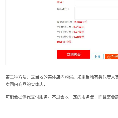
第二种方法：去当地的实体店内购买。如果当地有类似唐人
卖国内商品的实体店，
可能会提供代支付服务。不过会收一定的服务费，而且需要