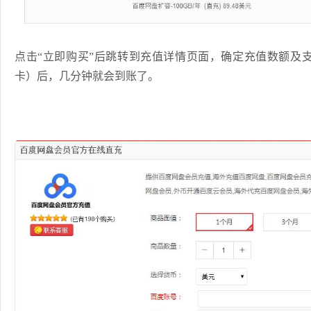
点击“立即购买”后跳转到充值详情页面，确定充值数额及支付
卡）后，几分钟就会到账了。