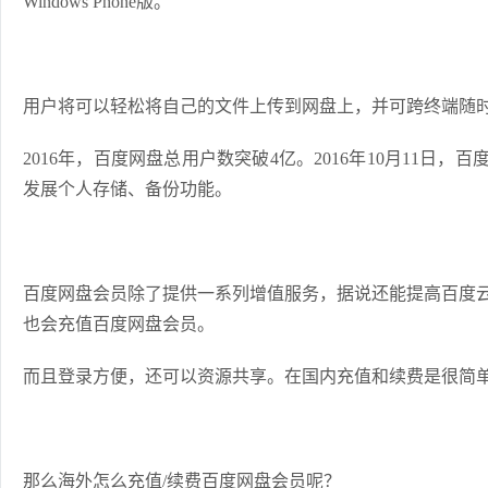
Windows Phone版。
用户将可以轻松将自己的文件上传到网盘上，并可跨终端随
2016年，百度网盘总用户数突破4亿。2016年10月11日
发展个人存储、备份功能。
百度网盘会员除了提供一系列增值服务，据说还能提高百度
也会充值百度网盘会员。
而且登录方便，还可以资源共享。在国内充值和续费是很简
那么海外怎么充值/续费百度网盘会员呢？