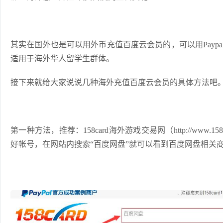
其实在国外也是可以用外币充值百度云会员的，可以用Payp
适用于海外华人留学生群体。
接下来就给大家说说几种海外充值百度云会员的具体方法吧
第一种方法，推荐：
158card海外游戏交易网
（
http://www.15
好帐号，在网站内搜索“百度网盘”就可以看到百度网盘相关